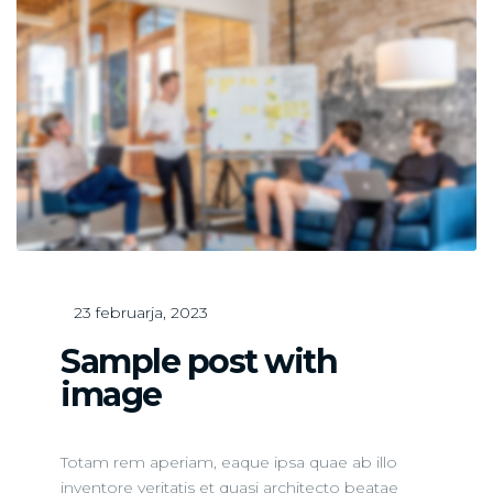
23 februarja, 2023
Sample post with
image
Totam rem aperiam, eaque ipsa quae ab illo
inventore veritatis et quasi architecto beatae